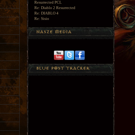
Resurrected PCL
Re: Diablo 2 Resurrected
Re: DIABLO 4
Re: Sisio