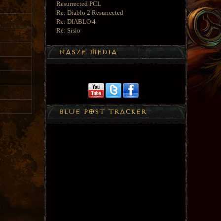
Resurrected PCL
Re: Diablo 2 Resurrected
Re: DIABLO 4
Re: Sisio