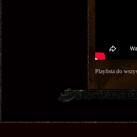
Playlista do wszy