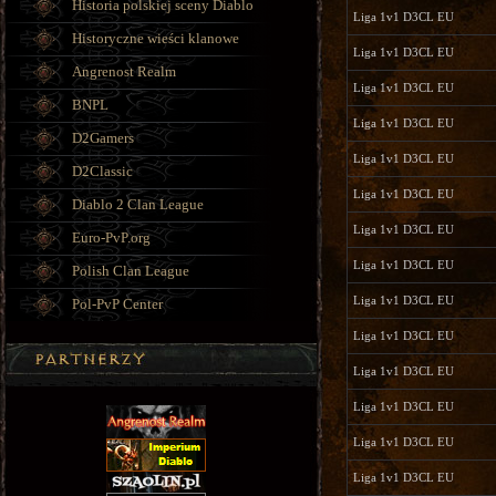
Historia polskiej sceny Diablo
Liga 1v1 D3CL EU
Historyczne wieści klanowe
Liga 1v1 D3CL EU
Angrenost Realm
Liga 1v1 D3CL EU
BNPL
Liga 1v1 D3CL EU
D2Gamers
Liga 1v1 D3CL EU
D2Classic
Liga 1v1 D3CL EU
Diablo 2 Clan League
Liga 1v1 D3CL EU
Euro-PvP.org
Liga 1v1 D3CL EU
Polish Clan League
Liga 1v1 D3CL EU
Pol-PvP Center
Liga 1v1 D3CL EU
Liga 1v1 D3CL EU
Liga 1v1 D3CL EU
Liga 1v1 D3CL EU
Liga 1v1 D3CL EU