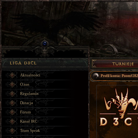
Aktualności
Profil konta: Poom#28
O nas
Regulamin
Dotacja
Forum
Kanał IRC
Team Speak