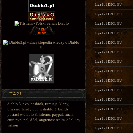
Liga 1v1 D3CL EU
Liga 1v1 D3CL EU
Liga 1v1 D3CL EU
Liga 1v1 D3CL EU
Liga 1v1 D3CL EU
Liga 1v1 D3CL EU
Liga 1v1 D3CL EU
Liga 1v1 D3CL EU
Liga 1v1 D3CL EU
Liga 1v1 D3CL EU
Liga 1v1 D3CL EU
diablo 3
,
pvp
,
bashiok
,
turnieje
,
klany
,
blizzard
,
kiedy pvp w diablo 3
,
buildy
Liga 1v1 D3CL EU
postaci w diablo 3
,
inferno
,
paypal
,
rmah
,
Liga 1v1 D3CL EU
euro pvp
,
pcl
,
d2cl
,
angrenost realm
,
d3cl
,
jay
wilson
Liga 1v1 D3CL EU