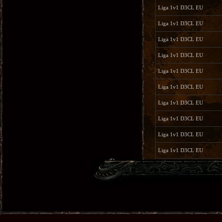
Liga 1v1 D3CL EU
Liga 1v1 D3CL EU
Liga 1v1 D3CL EU
Liga 1v1 D3CL EU
Liga 1v1 D3CL EU
Liga 1v1 D3CL EU
Liga 1v1 D3CL EU
Liga 1v1 D3CL EU
Liga 1v1 D3CL EU
Liga 1v1 D3CL EU