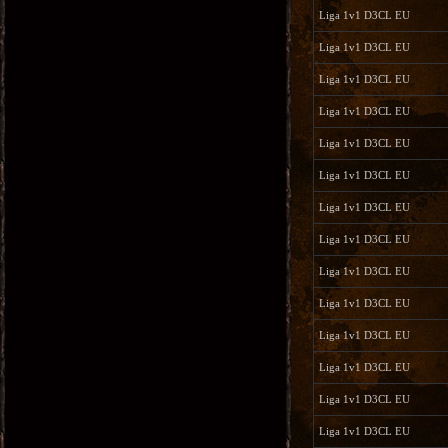
Liga 1v1 D3CL EU
Liga 1v1 D3CL EU
Liga 1v1 D3CL EU
Liga 1v1 D3CL EU
Liga 1v1 D3CL EU
Liga 1v1 D3CL EU
Liga 1v1 D3CL EU
Liga 1v1 D3CL EU
Liga 1v1 D3CL EU
Liga 1v1 D3CL EU
Liga 1v1 D3CL EU
Liga 1v1 D3CL EU
Liga 1v1 D3CL EU
Liga 1v1 D3CL EU