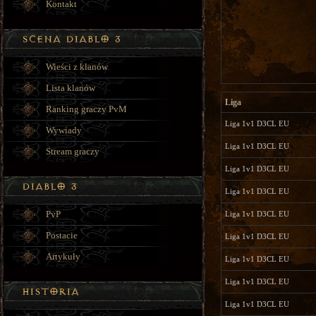
Kontakt
Wieści z klanów
Lista klanów
Liga
Ranking graczy PvM
Liga 1v1 D3CL EU
Wywiady
Liga 1v1 D3CL EU
Stream graczy
Liga 1v1 D3CL EU
Liga 1v1 D3CL EU
PvP
Liga 1v1 D3CL EU
Postacie
Liga 1v1 D3CL EU
Artykuły
Liga 1v1 D3CL EU
Liga 1v1 D3CL EU
Liga 1v1 D3CL EU