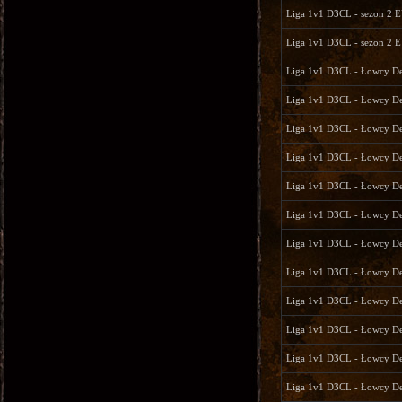
Liga 1v1 D3CL - sezon 2 
Liga 1v1 D3CL - sezon 2 
Liga 1v1 D3CL - Łowcy 
Liga 1v1 D3CL - Łowcy 
Liga 1v1 D3CL - Łowcy 
Liga 1v1 D3CL - Łowcy 
Liga 1v1 D3CL - Łowcy 
Liga 1v1 D3CL - Łowcy 
Liga 1v1 D3CL - Łowcy 
Liga 1v1 D3CL - Łowcy 
Liga 1v1 D3CL - Łowcy 
Liga 1v1 D3CL - Łowcy 
Liga 1v1 D3CL - Łowcy 
Liga 1v1 D3CL - Łowcy 