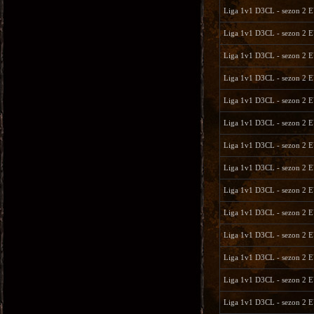
Liga 1v1 D3CL - sezon 2 
Liga 1v1 D3CL - sezon 2 
Liga 1v1 D3CL - sezon 2 
Liga 1v1 D3CL - sezon 2 
Liga 1v1 D3CL - sezon 2 
Liga 1v1 D3CL - sezon 2 
Liga 1v1 D3CL - sezon 2 
Liga 1v1 D3CL - sezon 2 
Liga 1v1 D3CL - sezon 2 
Liga 1v1 D3CL - sezon 2 
Liga 1v1 D3CL - sezon 2 
Liga 1v1 D3CL - sezon 2 
Liga 1v1 D3CL - sezon 2 
Liga 1v1 D3CL - sezon 2 