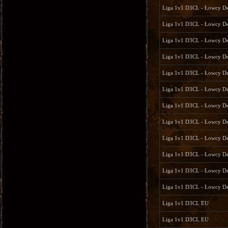
Liga 1v1 D3CL - Łowcy 
Liga 1v1 D3CL - Łowcy 
Liga 1v1 D3CL - Łowcy 
Liga 1v1 D3CL - Łowcy 
Liga 1v1 D3CL - Łowcy 
Liga 1v1 D3CL - Łowcy 
Liga 1v1 D3CL - Łowcy 
Liga 1v1 D3CL - Łowcy 
Liga 1v1 D3CL - Łowcy 
Liga 1v1 D3CL - Łowcy 
Liga 1v1 D3CL - Łowcy 
Liga 1v1 D3CL - Łowcy 
Liga 1v1 D3CL EU
Liga 1v1 D3CL EU