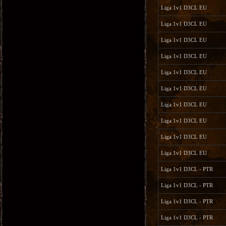
Liga 1v1 D3CL EU
Liga 1v1 D3CL EU
Liga 1v1 D3CL EU
Liga 1v1 D3CL EU
Liga 1v1 D3CL EU
Liga 1v1 D3CL EU
Liga 1v1 D3CL EU
Liga 1v1 D3CL EU
Liga 1v1 D3CL EU
Liga 1v1 D3CL EU
Liga 1v1 D3CL - PTR
Liga 1v1 D3CL - PTR
Liga 1v1 D3CL - PTR
Liga 1v1 D3CL - PTR