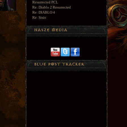
Resurrected PCL
Re: Diablo 2 Resurrected
Re: DIABLO 4
Re: Sisio