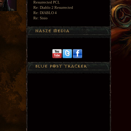
Resurrected PCL
Re: Diablo 2 Resurrected
Re: DIABLO 4
Re: Sisio