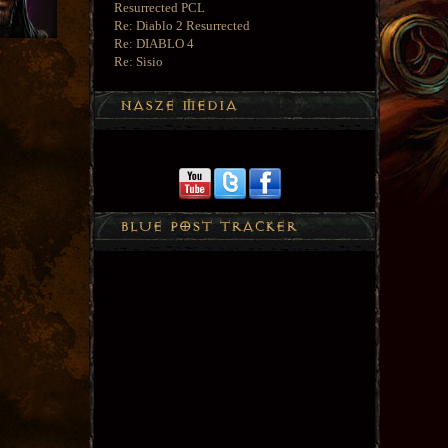
Resurrected PCL
Re: Diablo 2 Resurrected
Re: DIABLO 4
Re: Sisio