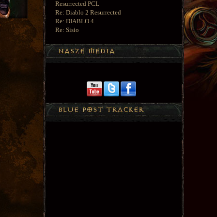
Resurrected PCL
Re: Diablo 2 Resurrected
Re: DIABLO 4
Re: Sisio