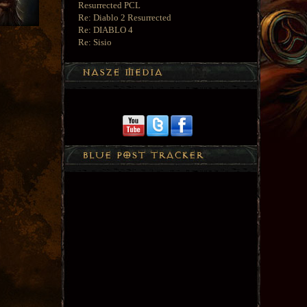
Resurrected PCL
Re: Diablo 2 Resurrected
Re: DIABLO 4
Re: Sisio