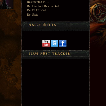
Resurrected PCL
Re: Diablo 2 Resurrected
Re: DIABLO 4
Re: Sisio